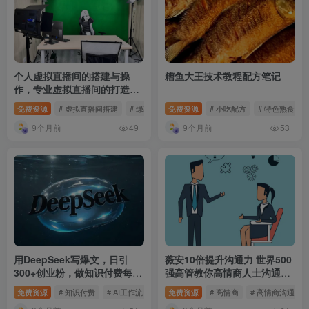
个人虚拟直播间的搭建与操
糟鱼大王技术教程配方笔记
作，专业虚拟直播间的打造与
操作
免费资源
# 虚拟直播间搭建
# 绿幕抠像教程
免费资源
# 低成本直播设备
# 小吃配方
# 特色熟食创
9个月前
9个月前
49
53
用DeepSeek写爆文，日引
薇安10倍提升沟通力 世界500
300+创业粉，做知识付费每天
强高管教你高情商人士沟通秘
四位数变现(附详细实操教程)
籍
免费资源
# 知识付费
# AI工作流
# DeepSeek变现
免费资源
# 高情商
# 高情商沟通