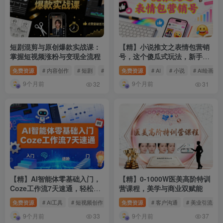
短剧混剪与原创爆款实战课：
【精】小说推文之表情包营销
掌握短视频涨粉与变现全流程
号，这个傻瓜式玩法，新手也
能快速起号出单
免费资源
# 内容创作
# 短剧
# 短剧变现玩法
免费资源
# AI
# 小说
# AI绘画
9个月前
9个月前
32
31
【精】AI智能体零基础入门，
【精】0-1000W医美高阶特训
Coze工作流7天速通，轻松制
营课程，美学与商业双赋能
作AI专属智能体
免费资源
# AI工具
# 短视频创作
# Coze工作流教程
免费资源
# 客户沟通
# 美业引流变
9个月前
9个月前
33
37