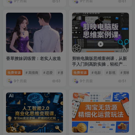
9个月前
9个月前
51
61
香草撩妹训练营：老实人改造
剪映电脑版思维案例课，从新
手入门到高阶实操，轻松产出
高质量作品
免费资源
# 高情商
# 恋爱
# 撩妹技巧
免费资源
# 电影
# 影视
# 剪映电
9个月前
9个月前
63
51