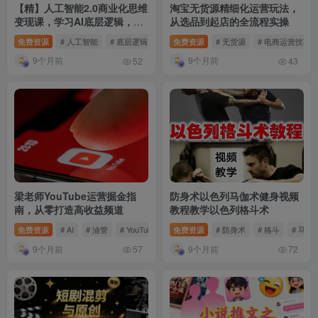
【精】人工智能2.0商业化思维
淘宝无货源精细化运营玩法，
变现课，学习AI底层逻辑，把
从选品到起店的全流程实操
握时代红利
免费资源
# 人工智能
# 底层逻辑
# 人工智能应用
免费资源
# 无货源
# 电商运营技巧
9个月前
9个月前
52
43
梁老师YouTube运营掘金指
防身术以色列马伽术健身视频
南，从零打造高收益频道
教程教学以色列格斗术
免费资源
# AI
# 油管
# YouTube运营
免费资源
# 防身术
# 格斗
# 马伽
9个月前
9个月前
57
72