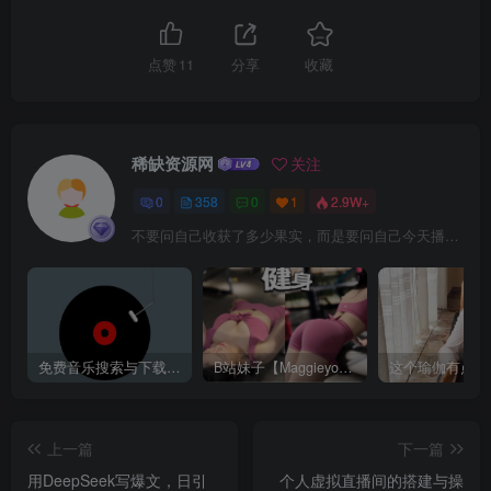
点赞
11
分享
收藏
稀缺资源网
关注
0
358
0
1
2.9W+
不要问自己收获了多少果实，而是要问自己今天播种了多少种子
免费音乐搜索与下载平台——歌曲海，轻松找到你喜欢的歌！
B站妹子【Maggieyoo】付费充电视频合集
上一篇
下一篇
用DeepSeek写爆文，日引
个人虚拟直播间的搭建与操