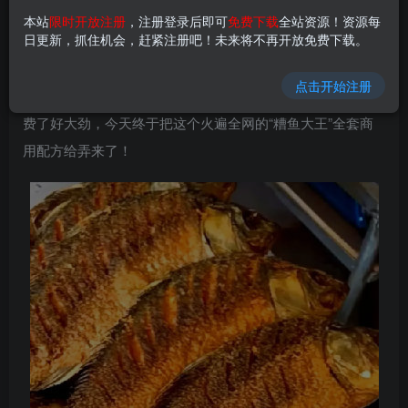
登录查看
本站
限时开放注册
，注册登录后即可
免费下载
全站资源！资源每
日更新，抓住机会，赶紧注册吧！未来将不再开放免费下载。
全网都在找的“糟鱼大王”商用配方，终于被
我搞到手了！
点击开始注册
费了好大劲，今天终于把这个火遍全网的“糟鱼大王”全套商
用配方给弄来了！