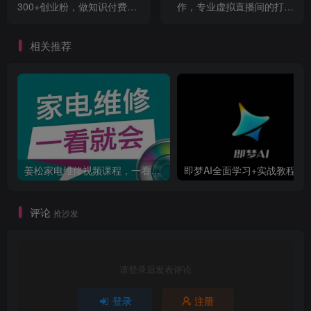
300+创业粉，做知识付费每
作，专业虚拟直播间的打造
天四位数变现(附详细实操教
与操作
程)
相关推荐
姜松家电维修视频课程，一看就会
即梦AI全面学习+实战教程，即
评论
抢沙发
请登录后发表评论
登录
注册