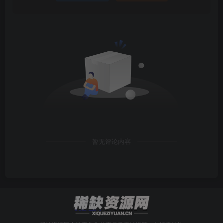
暂无评论内容