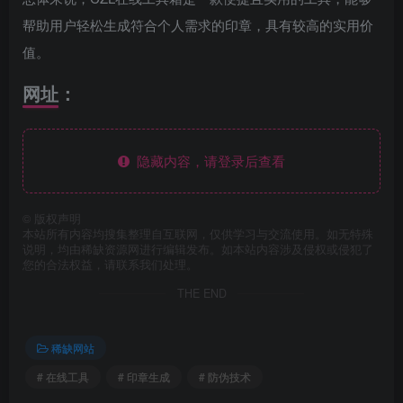
帮助用户轻松生成符合个人需求的印章，具有较高的实用价
值。
网址：
隐藏内容，请登录后查看
©
版权声明
本站所有内容均搜集整理自互联网，仅供学习与交流使用。如无特殊
说明，均由稀缺资源网进行编辑发布。如本站内容涉及侵权或侵犯了
您的合法权益，请联系我们处理。
THE END
稀缺网站
# 在线工具
# 印章生成
# 防伪技术