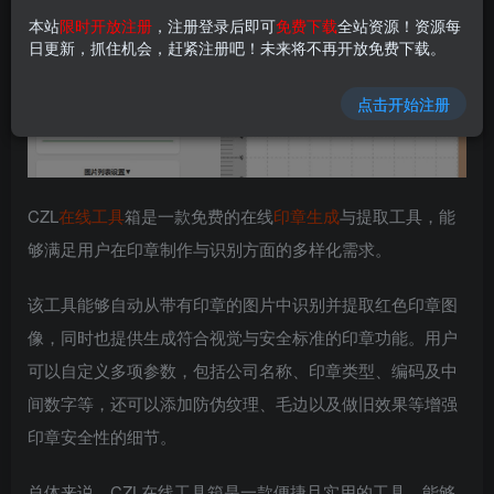
本站
限时开放注册
，注册登录后即可
免费下载
全站资源！资源每
日更新，抓住机会，赶紧注册吧！未来将不再开放免费下载。
点击开始注册
CZL
在线工具
箱是一款免费的在线
印章生成
与提取工具，能
够满足用户在印章制作与识别方面的多样化需求。
该工具能够自动从带有印章的图片中识别并提取红色印章图
像，同时也提供生成符合视觉与安全标准的印章功能。用户
可以自定义多项参数，包括公司名称、印章类型、编码及中
间数字等，还可以添加防伪纹理、毛边以及做旧效果等增强
印章安全性的细节。
总体来说，CZL在线工具箱是一款便捷且实用的工具，能够