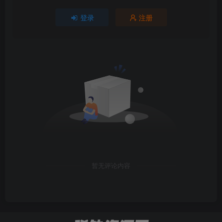
登录
注册
暂无评论内容