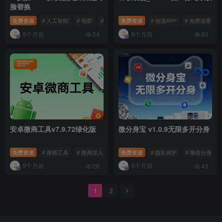
脸替换
免费资源
# 人工智能
# 电影
# AI换脸
免费资源
# 动漫APP
# 免费追番
9个月前
9个月前
54
60
安卓微商工具v7.9.72绿化版
微分身宝 v1.0.9无限多开分身
免费资源
# 微商工具
# 微商加人软件
免费资源
# 营销自动化
# 隐私保护
# 微信分身
9个月前
9个月前
26
43
1
2