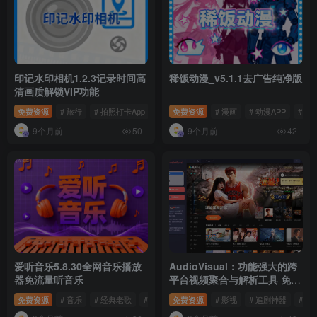
印记水印相机1.2.3记录时间高
稀饭动漫_v5.1.1去广告纯净版
清画质解锁VIP功能
免费资源
# 旅行
# 拍照打卡App
# 水印相机
免费资源
# 漫画
# 动漫APP
# 免
9个月前
9个月前
50
42
爱听音乐5.8.30全网音乐播放
AudioVisual：功能强大的跨
器免流量听音乐
平台视频聚合与解析工具 免
VIP观看全平台视频
免费资源
# 音乐
# 经典老歌
# 免费听歌
免费资源
# 影视
# 追剧神器
# 