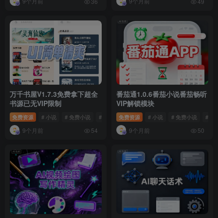
9个月前
9个月前
36
49
万千书屋V1.7.3免费拿下超全
番茄通1.0.6番茄小说番茄畅听
书源已无VIP限制
VIP解锁模块
免费资源
# 小说
# 免费小说
# 网络小说
免费资源
# 小说
# 免费小说
# 番
9个月前
9个月前
54
50