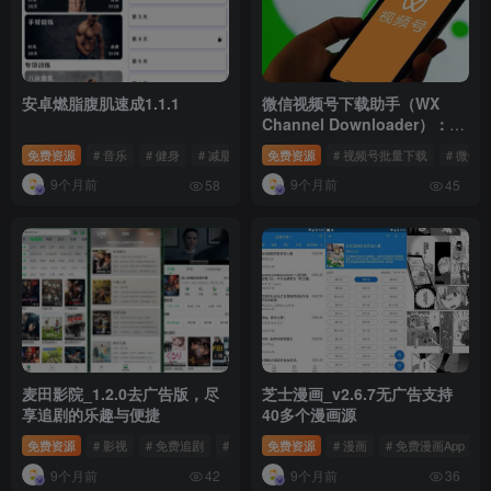
安卓燃脂腹肌速成1.1.1
微信视频号下载助手（WX
Channel Downloader）：简
洁易用的微信视频号本地下载
免费资源
# 音乐
# 健身
# 减脂塑形
免费资源
# 视频号批量下载
# 微信
与管理工具
9个月前
9个月前
58
45
麦田影院_1.2.0去广告版，尽
芝士漫画_v2.6.7无广告支持
享追剧的乐趣与便捷
40多个漫画源
免费资源
# 影视
# 免费追剧
# 高清电影
免费资源
# 漫画
# 免费漫画App
9个月前
9个月前
42
36