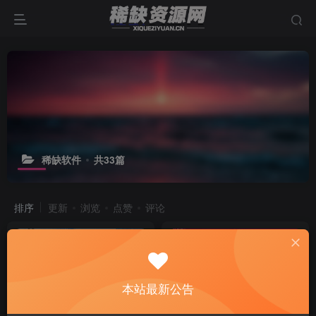
稀缺软件
共33篇
排序
更新
浏览
点赞
评论
本站最新公告