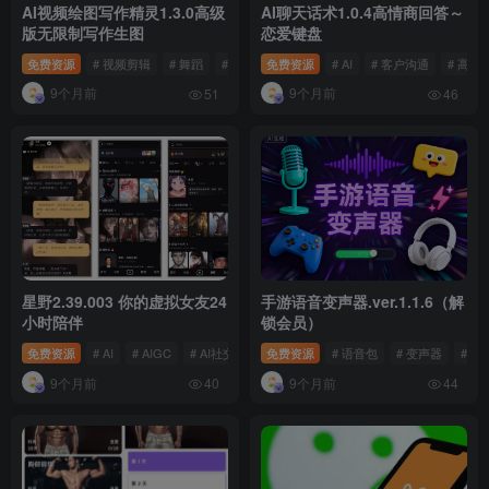
AI视频绘图写作精灵1.3.0高级
AI聊天话术1.0.4高情商回答～
版无限制写作生图
恋爱键盘
免费资源
# 视频剪辑
# 舞蹈
# 短视频制作
免费资源
# AI
# 客户沟通
# 高情
9个月前
9个月前
51
46
星野2.39.003 你的虚拟女友24
手游语音变声器.ver.1.1.6（解
小时陪伴
锁会员）
免费资源
# AI
# AIGC
# AI社交
免费资源
# 语音包
# 变声器
# 
9个月前
9个月前
40
44