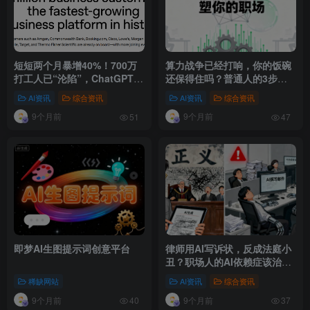
短短两个月暴增40%！700万
算力战争已经打响，你的饭碗
打工人已“沦陷”，ChatGPT正
还保得住吗？普通人的3步破
在悄悄改变你的职场！
局指南！
AI资讯
综合资讯
AI资讯
综合资讯
9个月前
9个月前
51
47
即梦AI生图提示词创意平台
律师用AI写诉状，反成法庭小
丑？职场人的AI依赖症该治治
了
稀缺网站
AI资讯
综合资讯
9个月前
9个月前
40
37