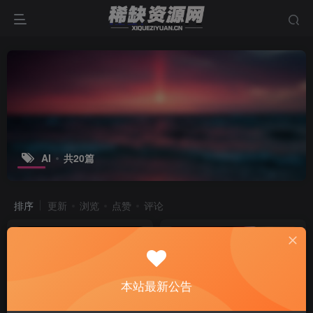
AI
共20篇
排序
更新
浏览
点赞
评论
本站最新公告