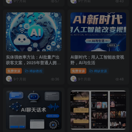
9个月前
9个月前
57
43
实体强效率方法：AI批量产出
AI新时代：用人工智能改变视
获客文案，2025年普通人拥抱
野，AI与生活
AI，实现实体创收
免费资源
稀缺教程
免费资源
稀缺资源
9个月前
9个月前
36
48