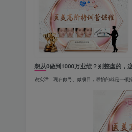
想从0做到1000万业绩？别整虚的，
说实话，现在做号、做项目，最怕的就是一顿