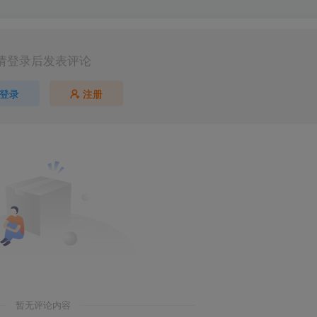
请登录后发表评论
登录
注册
暂无评论内容