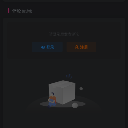
评论
抢沙发
请登录后发表评论
登录
注册