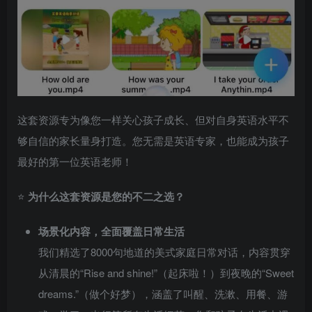
这套资源专为像您一样关心孩子成长、但对自身英语水平不
够自信的家长量身打造。您无需是英语专家，也能成为孩子
最好的第一位英语老师！
⭐
为什么这套资源是您的不二之选？
场景化内容，全面覆盖日常生活
我们精选了8000句地道的美式家庭日常对话，内容贯穿
从清晨的“Rise and shine!”（起床啦！）到夜晚的“Sweet
dreams.”（做个好梦），涵盖了叫醒、洗漱、用餐、游