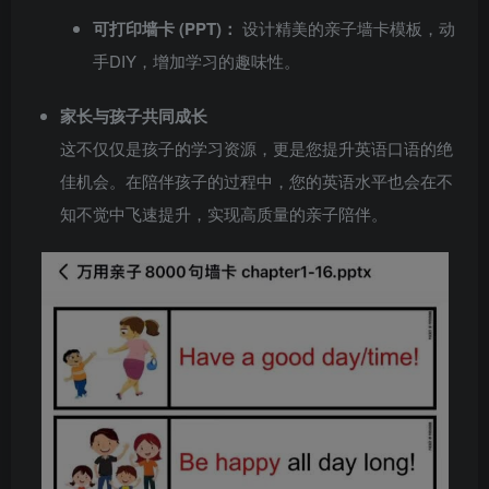
可打印墙卡 (PPT)：
设计精美的亲子墙卡模板，动
手DIY，增加学习的趣味性。
家长与孩子共同成长
这不仅仅是孩子的学习资源，更是您提升英语口语的绝
佳机会。在陪伴孩子的过程中，您的英语水平也会在不
知不觉中飞速提升，实现高质量的亲子陪伴。