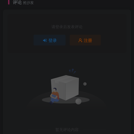
评论
抢沙发
请登录后发表评论
登录
注册
暂无评论内容