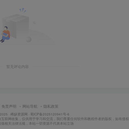
暂无评论内容
免责声明
网站导航
隐私政策
 2025 ·
稀缺资源网
·
蜀ICP备2025120941号-6
自互联网收集，仅供用于学习和交流，我们尊重任何软件和教程作者的版权，如有侵权
遵循相关法律法规，本站一切资源不代表本站立场