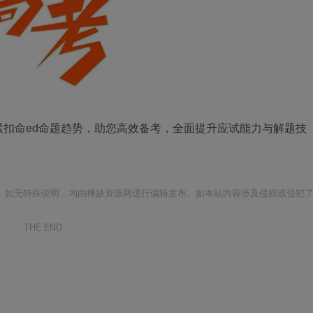
扣命ed命题趋势，助您高效备考，全面提升应试能力与解题技
。如无特殊说明，均由稀缺资源网进行编辑发布。如本站内容涉及侵权或侵犯
THE END