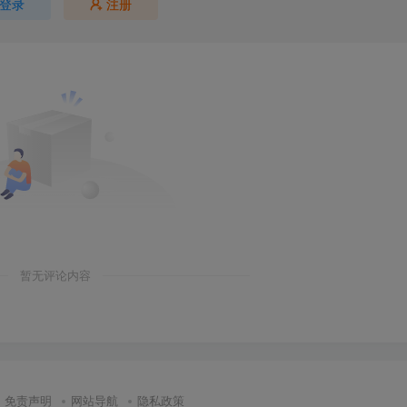
登录
注册
暂无评论内容
免责声明
网站导航
隐私政策