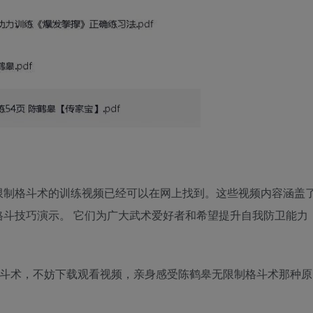
限制格斗术的训练视频已经可以在网上找到。这些视频内容涵盖
斗技巧演示。 它们为广大武术爱好者和希望提升自我防卫能力
。
格斗术，不妨下载观看视频，亲身感受陈鹤皋无限制格斗术那种原