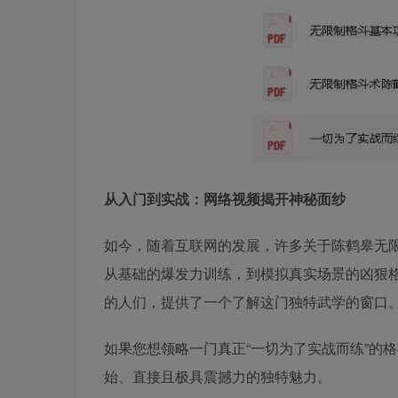
从入门到实战：网络视频揭开神秘面纱
如今，随着互联网的发展，许多关于陈鹤皋无
从基础的爆发力训练，到模拟真实场景的凶狠格
的人们，提供了一个了解这门独特武学的窗口
如果您想领略一门真正“一切为了实战而练”的
始、直接且极具震撼力的独特魅力。