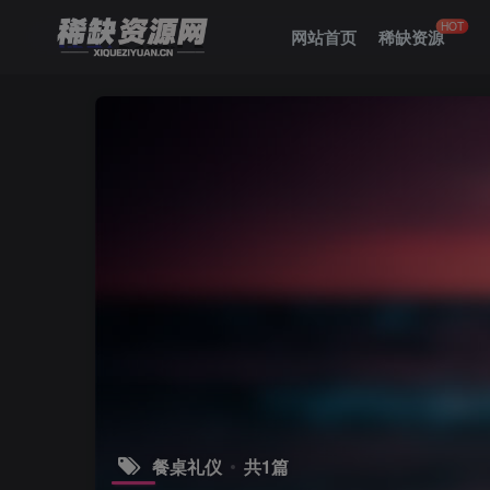
HOT
网站首页
稀缺资源
餐桌礼仪
共1篇