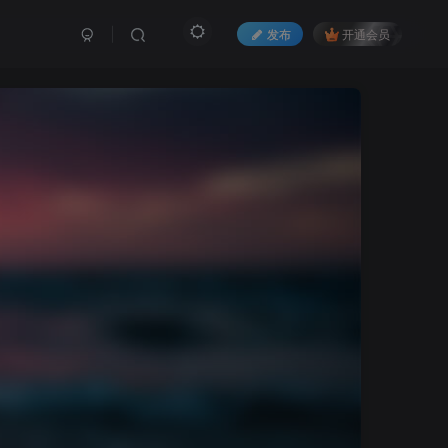
发布
开通会员