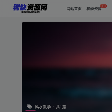
HOT
网站首页
稀缺资源
风水教学
共1篇