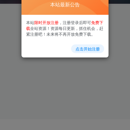
本站最新公告
本站
限时开放注册
，注册登录后即可
免费下
载
全站资源！资源每日更新，抓住机会，赶
紧注册吧！未来将不再开放免费下载。
点击开始注册