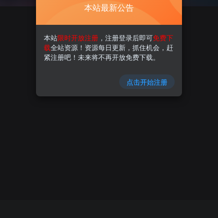
本站最新公告
本站
限时开放注册
，注册登录后即可
免费下
载
全站资源！资源每日更新，抓住机会，赶
紧注册吧！未来将不再开放免费下载。
点击开始注册