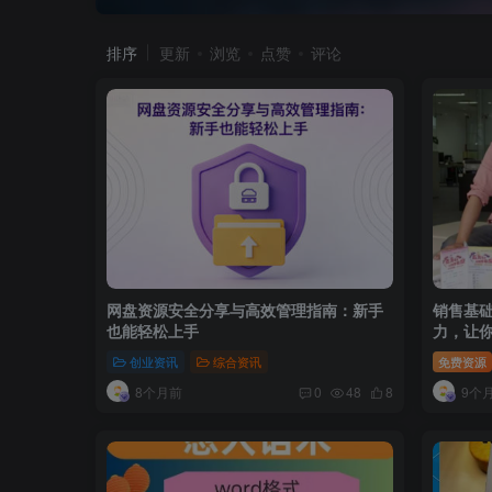
排序
更新
浏览
点赞
评论
网盘资源安全分享与高效管理指南：新手
销售基
也能轻松上手
力，让
创业资讯
综合资讯
免费资源
8个月前
9个
0
48
8