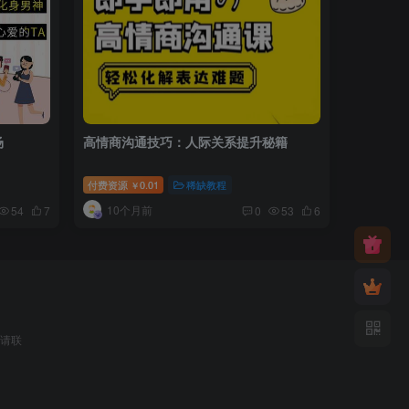
场
高情商沟通技巧：人际关系提升秘籍
付费资源
0.01
稀缺教程
￥
10个月前
54
7
0
53
6
请联