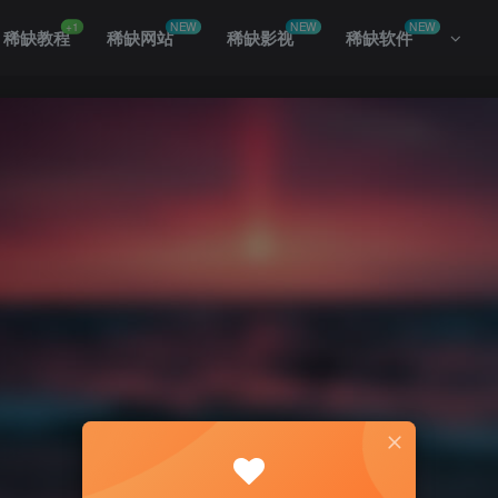
+1
NEW
NEW
NEW
稀缺教程
稀缺网站
稀缺影视
稀缺软件