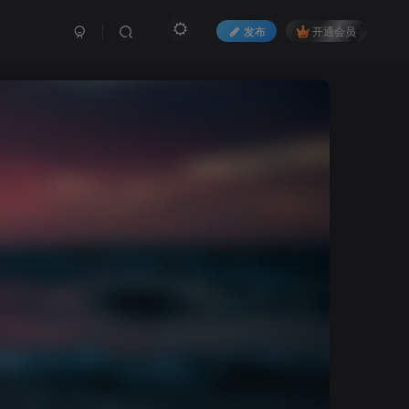
发布
开通会员