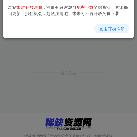
本站
限时开放注册
，注册登录后即可
免费下载
全站资源！资源每
日更新，抓住机会，赶紧注册吧！未来将不再开放免费下载。
点击开始注册
暂无内容
稀缺资源网专注于收集分享优质稀缺资源，包括稀缺软