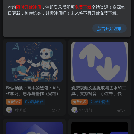
本站
限时开放注册
，注册登录后即可
免费下载
全站资源！资源每
Sora2 杀疯了！AI 带你搞钱的
短剧混剪与原创爆款实战课：
日更新，抓住机会，赶紧注册吧！未来将不再开放免费下载。
风口，这次可别错过～
掌握短视频涨粉与变现全流程
AI资讯
综合资讯
免费资源
稀缺教程
点击开始注册
9个月前
9个月前
37
32
B站-汤质：高手的黑箱：AI时
免费视频文案提取与去水印工
代学习、思考与创作（完结）
具，支持抖音、小红书、快手
等50+平台
免费资源
稀缺教程
免费资源
稀缺网站
9个月前
9个月前
47
37