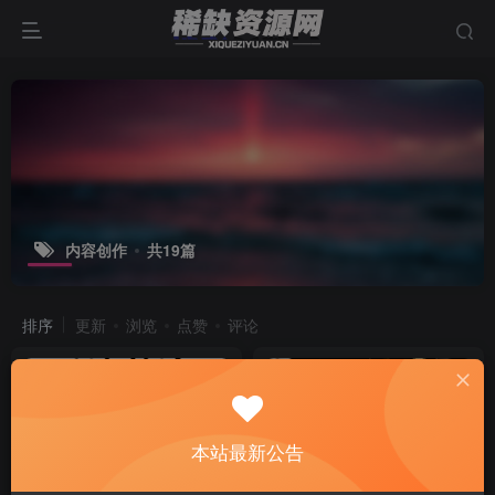
内容创作
共19篇
排序
更新
浏览
点赞
评论
本站最新公告